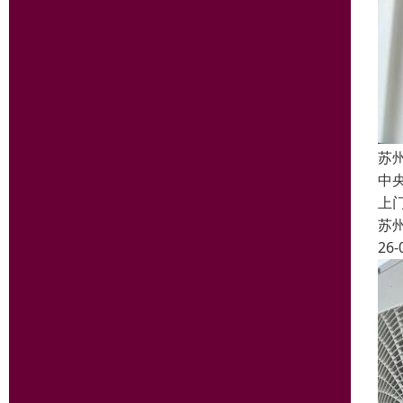
苏
中
上
苏
26-