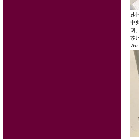
苏
中
网
苏
26-