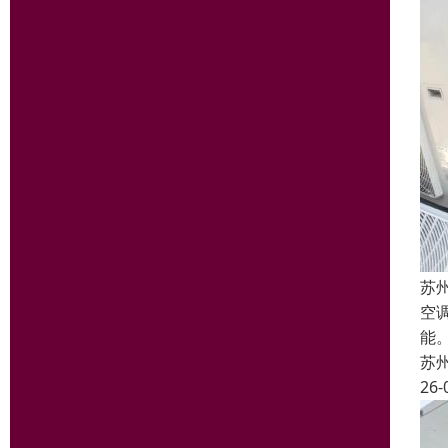
苏
空
能
苏
26-