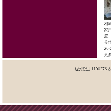
相
家
度
苏
26-
更
被浏览过 119027