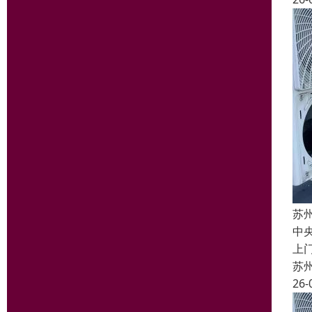
苏
中
上
苏
26-