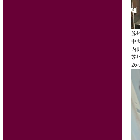
苏
中
内
苏
26-