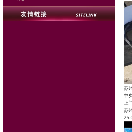
苏
中
上
苏
26-