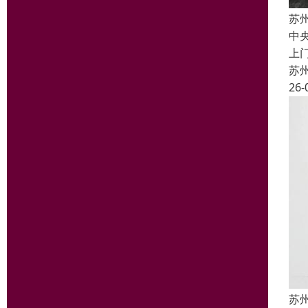
苏
中
上
苏
26-
苏