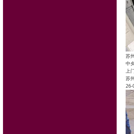
苏
中
上
苏
26-