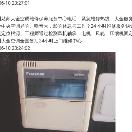
06-10 23:27:01
州姑苏大金空调维修保养服务中心电话，紧急维修热线，大金服
金中央空调异响、噪音大，影响休息与工作？24 小时维修服务
能定位根源。工程师通过检测风机轴承、电机、风轮、压缩机固
州大金空调全国售后24小时上门维修中心
06-10 23:24:02