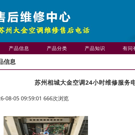
产品信息
产品分类
产品知识
有问
品信息
苏州相城大金空调24小时维修服务
26-08-05 09:59:01 666次浏览