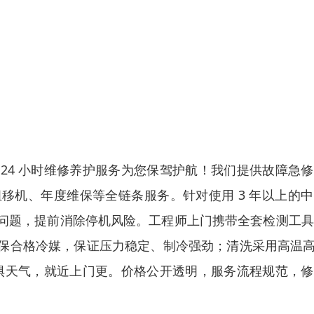
24 小时维修养护服务为您保驾护航！我们提供故障急
移机、年度维保等全链条服务。针对使用 3 年以上的
问题，提前消除停机风险。工程师上门携带全套检测工具
保合格冷媒，保证压力稳定、制冷强劲；清洗采用高温高
无惧天气，就近上门更。价格公开透明，服务流程规范，