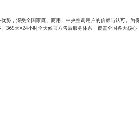
心优势，深受全国家庭、商用、中央空调用户的信赖与认可。为
365天×24小时全天候官方售后服务体系，覆盖全国各大核心