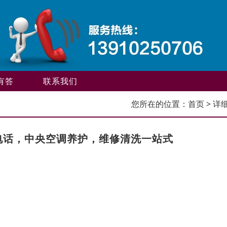
有答
联系我们
您所在的位置：
首页
> 详
电话，中央空调养护，维修清洗一站式