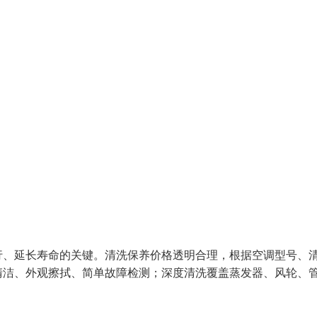
行、延长寿命的关键。清洗保养价格透明合理，根据空调型号、
清洁、外观擦拭、简单故障检测；深度清洗覆盖蒸发器、风轮、