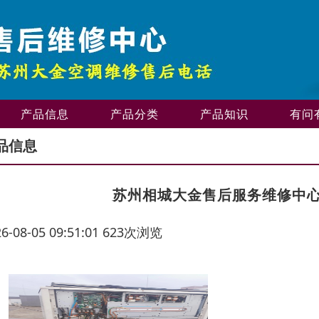
产品信息
产品分类
产品知识
有问
品信息
苏州相城大金售后服务维修中
26-08-05 09:51:01 623次浏览