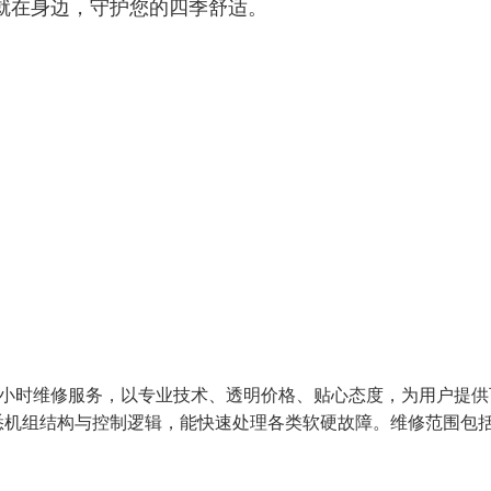
就在身边，守护您的四季舒适。
4 小时维修服务，以专业技术、透明价格、贴心态度，为用户提供
悉机组结构与控制逻辑，能快速处理各类软硬故障。维修范围包