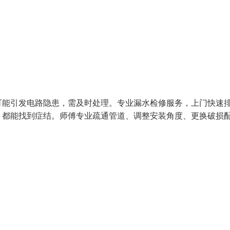
可能引发电路隐患，需及时处理。专业漏水检修服务，上门快速
，都能找到症结。师傅专业疏通管道、调整安装角度、更换破损