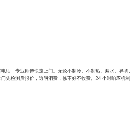
修电话，专业师傅快速上门。无论不制冷、不制热、漏水、异响
门先检测后报价，透明消费，修不好不收费。24 小时响应机制