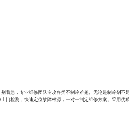
？别着急，专业维修团队专攻各类不制冷难题。无论是制冷剂不
傅上门检测，快速定位故障根源，一对一制定维修方案。采用优