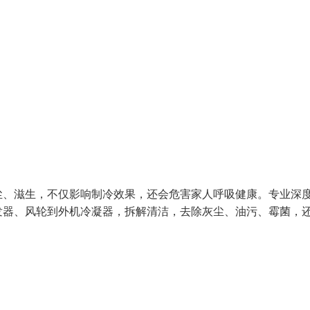
尘、滋生，不仅影响制冷效果，还会危害家人呼吸健康。专业深
发器、风轮到外机冷凝器，拆解清洁，去除灰尘、油污、霉菌，