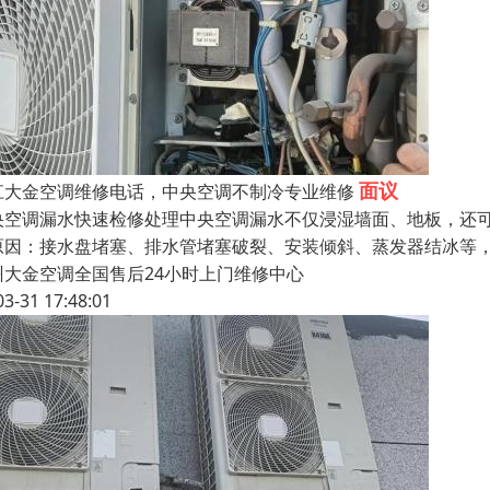
面议
江大金空调维修电话，中央空调不制冷专业维修
央空调漏水快速检修处理中央空调漏水不仅浸湿墙面、地板，还
原因：接水盘堵塞、排水管堵塞破裂、安装倾斜、蒸发器结冰等
州大金空调全国售后24小时上门维修中心
03-31 17:48:01